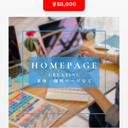
50,000