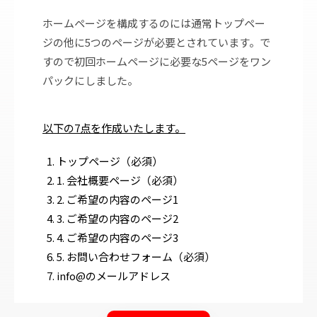
ホームページを構成するのには通常トップペー
ジの他に5つのページが必要とされています。で
すので初回ホームページに必要な5ページをワン
パックにしました。
以下の7点を作成いたします。
トップページ（必須）
1. 会社概要ページ（必須）
2. ご希望の内容のページ1
3. ご希望の内容のページ2
4. ご希望の内容のページ3
5. お問い合わせフォーム（必須）
info@のメールアドレス