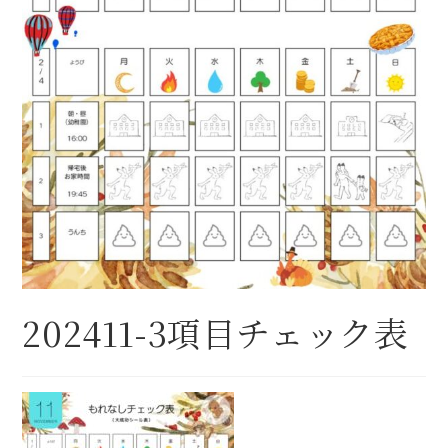
202411-3項目チェック表