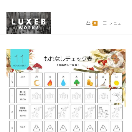
メニュー
0