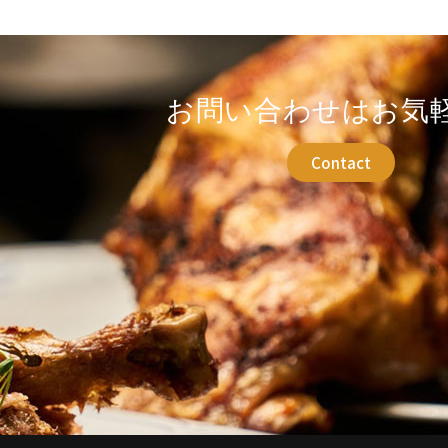
お問い合わせはお気
Contact