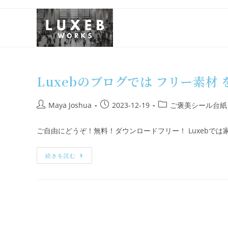
Luxebのブログでは フリー素材
Maya Joshua
2023-12-19
ご褒美シール台紙
ご自由にどうぞ！無料！ダウンロードフリー！ Luxebでは
続きを読む