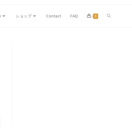
e
ショップ
Contact
FAQ
0