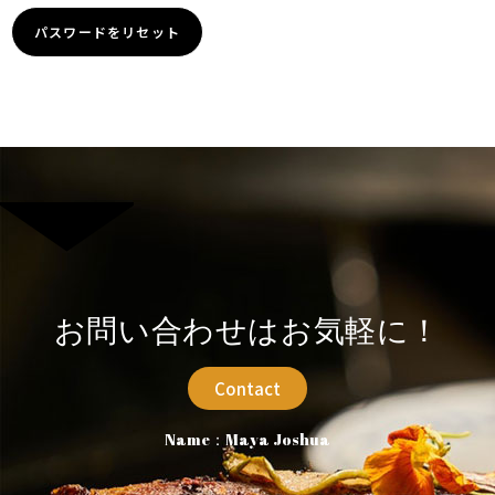
パスワードをリセット
お問い合わせはお気軽に！
Contact
Name：Maya Joshua