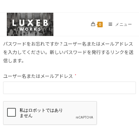
メニュー
0
パスワードをお忘れですか ? ユーザー名またはメールアドレス
を入力してください。新しいパスワードを発行するリンクを送
信します。
ユーザー名またはメールアドレス
*