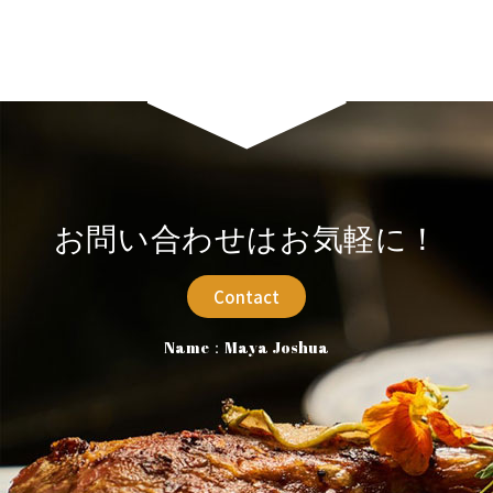
お問い合わせはお気軽に！
Contact
Name：Maya Joshua