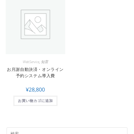
WebService
,
知育
お月謝自動決済・オンライン
予約システム導入費
¥
28,800
お買い物カゴに追加