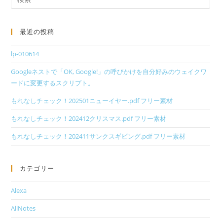
最近の投稿
lp-010614
Googleネストで「OK, Google!」の呼びかけを自分好みのウェイクワ
ードに変更するスクリプト。
もれなしチェック！202501ニューイヤー.pdf フリー素材
もれなしチェック！202412クリスマス.pdf フリー素材
もれなしチェック！202411サンクスギビング.pdf フリー素材
カテゴリー
Alexa
AllNotes