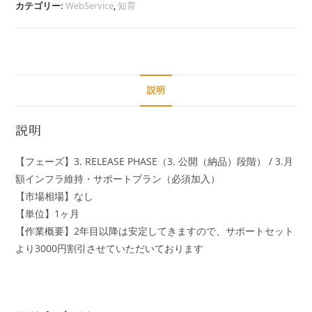
カテゴリー:
WebService
,
知育
説明
説明
【フェーズ】3. RELEASE PHASE（3. 公開（納品）段階​） / 3.月
額インフラ維持・サポートプラン（必須加入）
【市場相場】なし
【単位】1ヶ月
【作業概要】2年目以降は安定してきますので、サポートセット
より3000円割引させていただいております