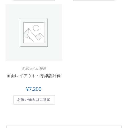
WebService
,
知育
画面レイアウト・導線設計費
¥
7,200
お買い物カゴに追加