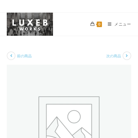
メニュー
0
前の商品
次の商品