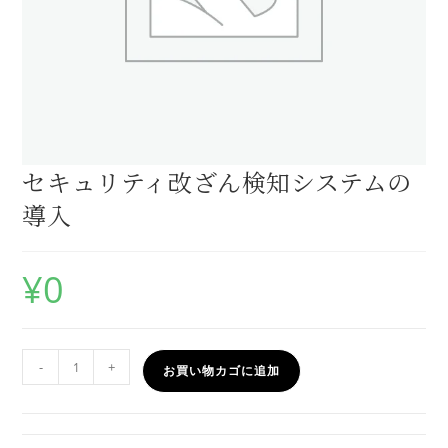
セキュリティ改ざん検知システムの
導入
¥
0
-
+
お買い物カゴに追加