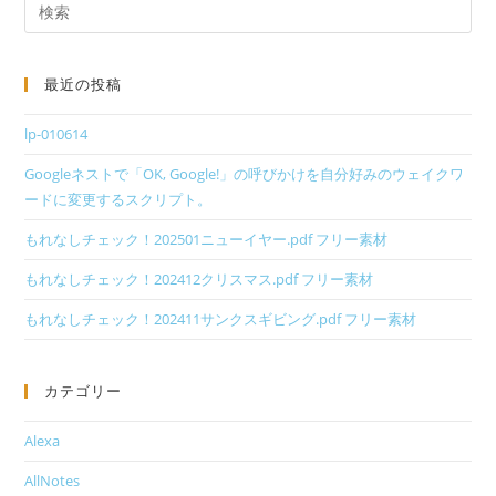
最近の投稿
lp-010614
Googleネストで「OK, Google!」の呼びかけを自分好みのウェイクワ
ードに変更するスクリプト。
もれなしチェック！202501ニューイヤー.pdf フリー素材
もれなしチェック！202412クリスマス.pdf フリー素材
もれなしチェック！202411サンクスギビング.pdf フリー素材
カテゴリー
Alexa
AllNotes