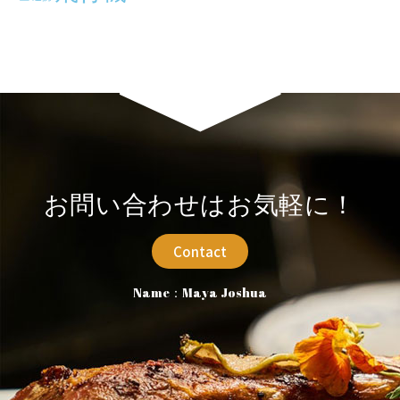
お問い合わせはお気軽に！
Contact
Name：Maya Joshua