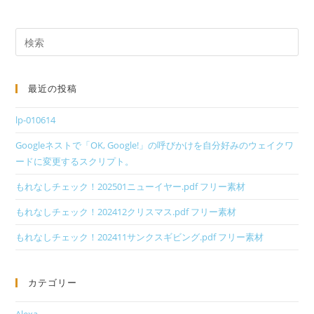
最近の投稿
lp-010614
Googleネストで「OK, Google!」の呼びかけを自分好みのウェイクワ
ードに変更するスクリプト。
もれなしチェック！202501ニューイヤー.pdf フリー素材
もれなしチェック！202412クリスマス.pdf フリー素材
もれなしチェック！202411サンクスギビング.pdf フリー素材
カテゴリー