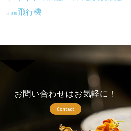
飛行機
止
連携
お問い合わせはお気軽に！
Contact