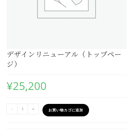
デザインリニューアル（トップペー
ジ）
¥
25,200
-
+
お買い物カゴに追加