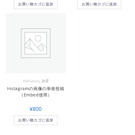
お買い物カゴに追加
お買い物カゴに追加
WebService
,
知育
Instagramの画像の単発投稿
（Embed使用）
¥
800
お買い物カゴに追加