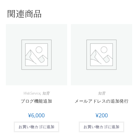
関連商品
WebService
,
知育
知育
ブログ機能追加
メールアドレスの追加発行
¥
6,000
¥
200
お買い物カゴに追加
お買い物カゴに追加