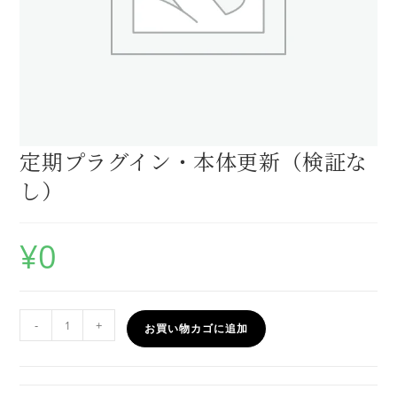
定期プラグイン・本体更新（検証な
し）
¥
0
-
+
お買い物カゴに追加