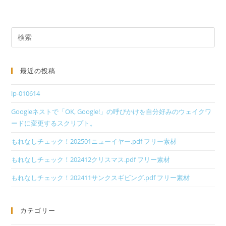
最近の投稿
lp-010614
Googleネストで「OK, Google!」の呼びかけを自分好みのウェイクワ
ードに変更するスクリプト。
もれなしチェック！202501ニューイヤー.pdf フリー素材
もれなしチェック！202412クリスマス.pdf フリー素材
もれなしチェック！202411サンクスギビング.pdf フリー素材
カテゴリー