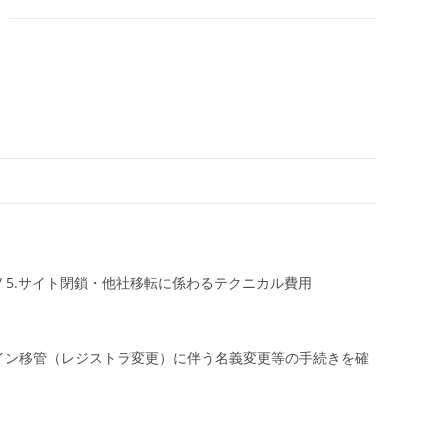
/ 5.サイト閉鎖・他社移転に係わるテクニカル費用
イン移管（レジストラ変更）に伴う名義変更等の手続きを確