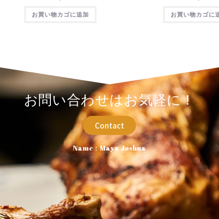
お買い物カゴに追加
お買い物カゴに
お問い合わせはお気軽に！
Contact
Name：Maya Joshua