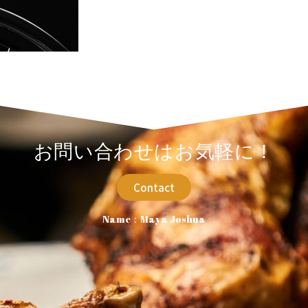
お問い合わせはお気軽に！
Contact
Name：Maya Joshua