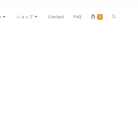
e
ショップ
Contact
FAQ
0