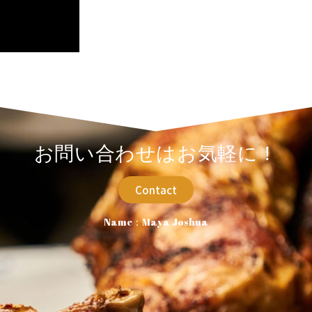
お問い合わせはお気軽に！
Contact
Name：Maya Joshua