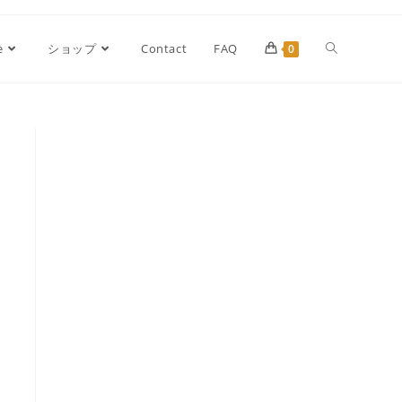
e
ショップ
Contact
FAQ
0