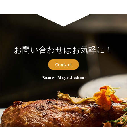
お問い合わせはお気軽に！
Contact
Name：Maya Joshua