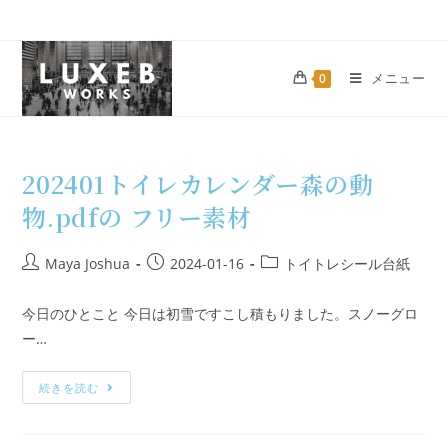
メニュー
0
202401トイレカレンダー森の動
物.pdfの フリー素材
Maya Joshua
2024-01-16
トイトレシール台紙
今日のひとこと 今日は初雪ですこし積もりました。スノーグロ
ー…
続きを読む