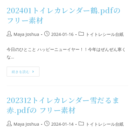
202401トイレカレンダー鶴.pdfの
フリー素材
Maya Joshua
2024-01-16
トイトレシール台紙
今日のひとこと ハッピーニューイヤー！！今年はぜんぜん寒く
な…
続きを読む
202312トイレカレンダー雪だるま
赤.pdfの フリー素材
Maya Joshua
2024-01-14
トイトレシール台紙