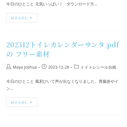
今日のひとこと 元気いっぱい！ ダウンロード方…
続きを読む
202312トイレカレンダーサンタ.pdf
の フリー素材
Maya Joshua
2023-12-28
トイトレシール台紙
今日のひとこと 風邪ひいて声が出なくなりました。胃腸炎やイ
ン…
続きを読む