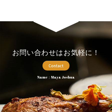
お問い合わせはお気軽に！
Contact
Name：Maya Joshua