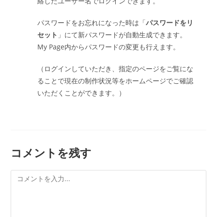
絡したユーザー名でログインできます。
パスワードをお忘れになった時は「
パスワードをリ
セット
」にて新パスワードが自動生成できます。
My Page内からパスワードの変更も行えます。
（ログインしていただき、指定のページをご覧にな
ることで現在の制作状況等をホームページでご確認
いただくことができます。）
コメントを残す