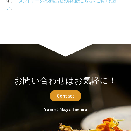
す。
コメントデータの処理方法の詳細はこちらをご覧くださ
い
。
お問い合わせはお気軽に！
Contact
Name：Maya Joshua