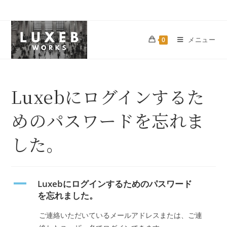
メニュー
0
Luxebにログインするた
めのパスワードを忘れま
した。
A
Luxebにログインするためのパスワード
を忘れました。
ご連絡いただいているメールアドレスまたは、ご連