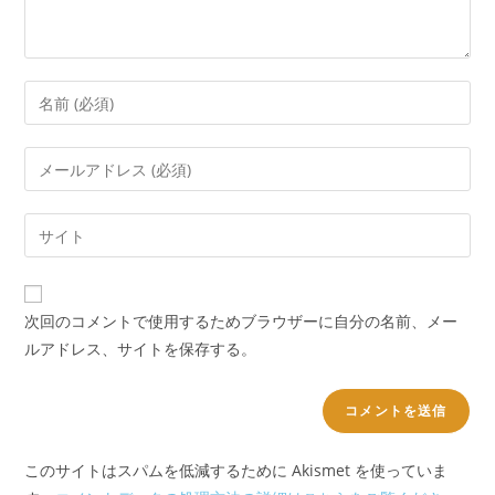
次回のコメントで使用するためブラウザーに自分の名前、メー
ルアドレス、サイトを保存する。
このサイトはスパムを低減するために Akismet を使っていま